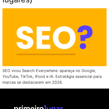
SEO virou Search Everywhere: apareça no Google,
YouTube, TikTok, iFood e IA. Estratégia essencial para
marcas se destacarem em 2026.