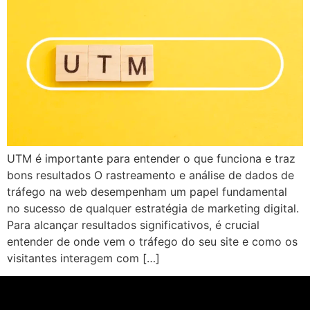
UTM é importante para entender o que funciona e traz
bons resultados O rastreamento e análise de dados de
tráfego na web desempenham um papel fundamental
no sucesso de qualquer estratégia de marketing digital.
Para alcançar resultados significativos, é crucial
entender de onde vem o tráfego do seu site e como os
visitantes interagem com […]