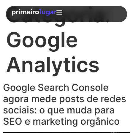
Categoria:
Google
Analytics
Google Search Console
agora mede posts de redes
sociais: o que muda para
SEO e marketing orgânico