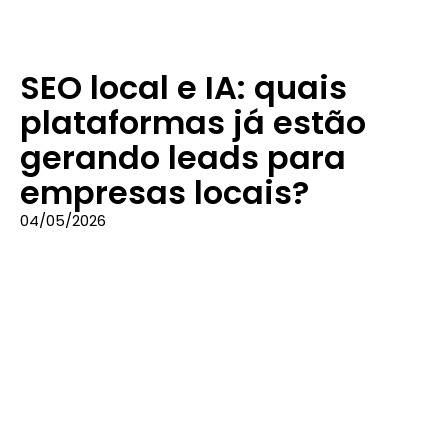
SEO local e IA: quais
plataformas já estão
gerando leads para
empresas locais?
04/05/2026